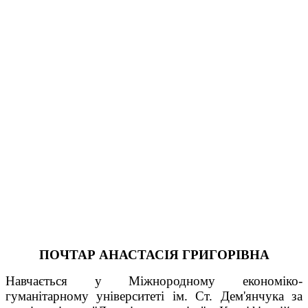
ПОЧТАР АНАСТАСІЯ ГРИГОРІВНА
Навчається у Міжнородному економіко-
гуманітарному університеті ім. Ст. Дем'янчука за